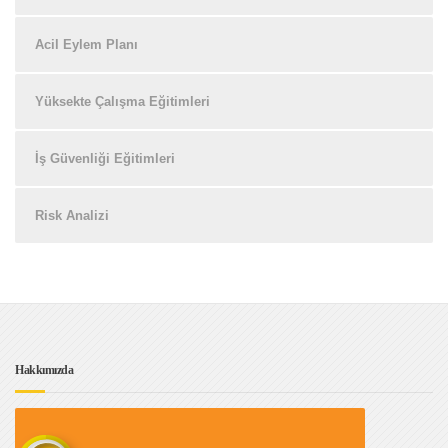
Acil Eylem Planı
Yüksekte Çalışma Eğitimleri
İş Güvenliği Eğitimleri
Risk Analizi
Hakkımızda