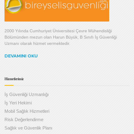
2000 Yılında Cumhuriyet Üniversitesi Çevre Mühendisliği
Bölümünden mezun olan Harun Büyük, B Sınıfı İş Güvenliği
Uzmanı olarak hizmet vermektedir.
DEVAMINI OKU
Hizmetlerimiz
İş Güvenliği Uzmanlığı
İş Yeri Hekimi
Mobil Sağlık Hizmetleri
Risk Değerlendirme
Sağlık ve Güvenlik Planı