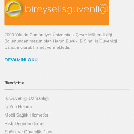
2000 Yılında Cumhuriyet Üniversitesi Çevre Mühendisliği
Bölümünden mezun olan Harun Büyük, B Sınıfı İş Güvenliği
Uzmanı olarak hizmet vermektedir.
DEVAMINI OKU
Hizmetlerimiz
İş Güvenliği Uzmanlığı
İş Yeri Hekimi
Mobil Sağlık Hizmetleri
Risk Değerlendirme
Sağlık ve Güvenlik Planı