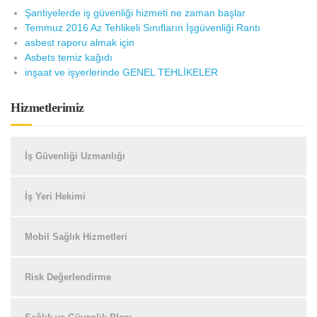
Şantiyelerde iş güvenliği hizmeti ne zaman başlar
Temmuz 2016 Az Tehlikeli Sınıfların İşgüvenliği Rantı
asbest raporu almak için
Asbets temiz kağıdı
inşaat ve işyerlerinde GENEL TEHLİKELER
Hizmetlerimiz
İş Güvenliği Uzmanlığı
İş Yeri Hekimi
Mobil Sağlık Hizmetleri
Risk Değerlendirme