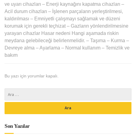
ve uyarı cihazları – Enerji kaynağını kapatma cihazları –
Acil durum cihazları – İşlenen parçaların yerleştirilmesi,
kaldırılması – Emniyetli çalışmayı sağlamak ve düzeni
korumak için gerekli teçhizat – Gazların yönlendirilmesine
yarayan cihazlar Hasar nedeni Hangi aşamada riskin
meydana gelebileceği belirlenmelidir. – Taşıma – Kurma –
Devreye alma – Ayarlama – Normal kullanım – Temizlik ve
bakım
Bu yazı için yorumlar kapalı.
Son Yazılar